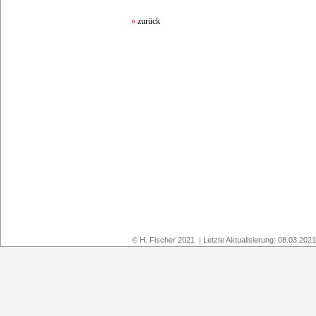
»
zurück
© H. Fischer 2021 | Letzte Aktualisierung: 08.03.202